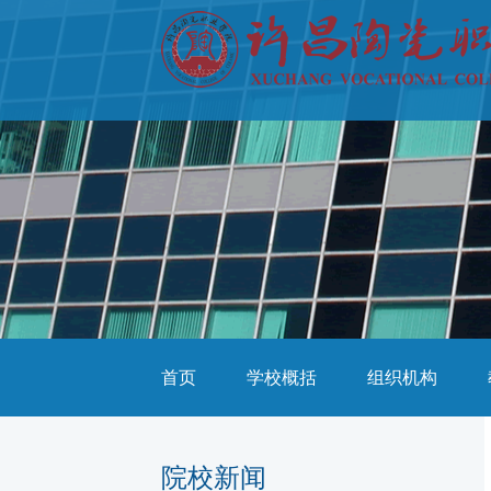
首页
学校概括
组织机构
院校新闻