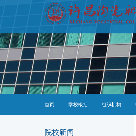
首页
学校概括
组织机构
院校新闻