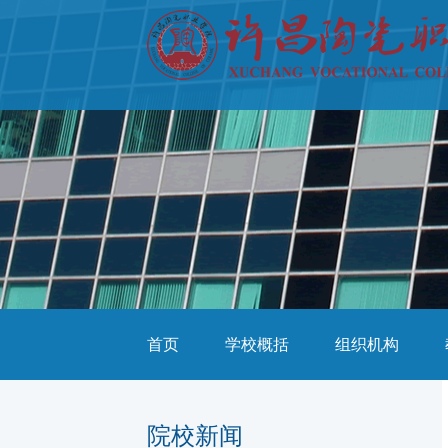
首页
学校概括
组织机构
院校新闻