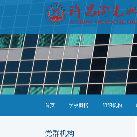
首页
学校概括
组织机构
党群机构