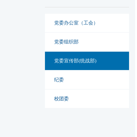
党委办公室（工会）
党委组织部
党委宣传部(统战部)
纪委
校团委