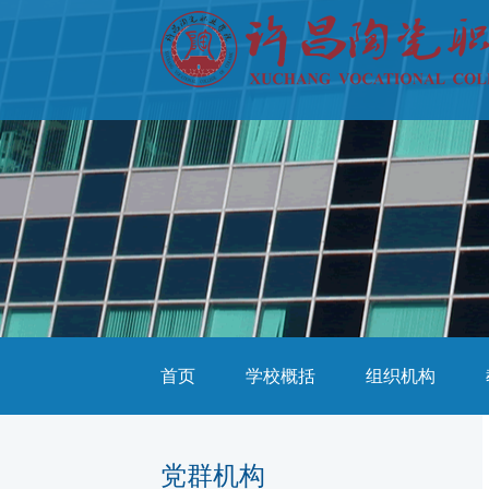
首页
学校概括
组织机构
党群机构