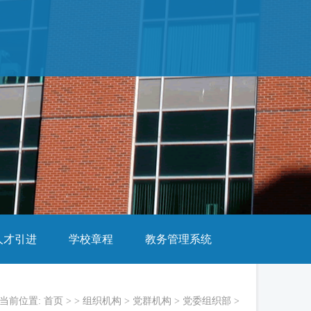
人才引进
学校章程
教务管理系统
当前位置:
首页
> >
组织机构
>
党群机构
>
党委组织部
>