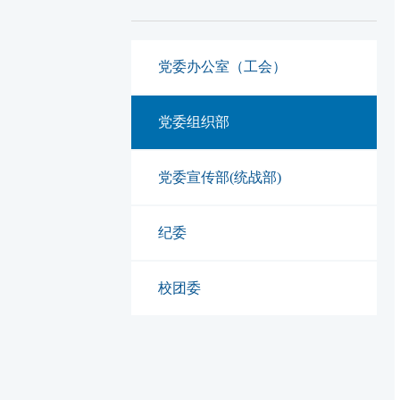
党委办公室（工会）
党委组织部
党委宣传部(统战部)
纪委
校团委