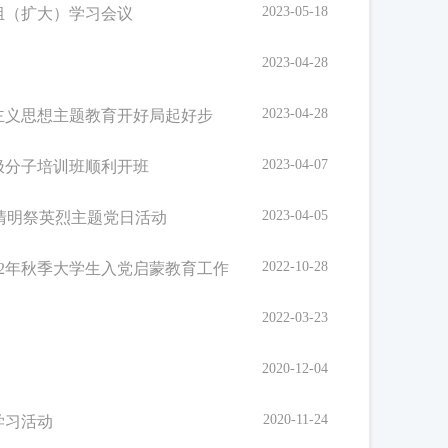
2023-05-18
组（扩大）学习会议
2023-04-28
2023-04-28
主义思想主题教育开好局起好步
2023-04-07
极分子培训班顺利开班
2023-04-05
清明祭英烈主题党日活动
2022-10-28
22年秋季大学生入党启蒙教育工作
2022-03-23
2020-12-04
2020-11-24
学习活动