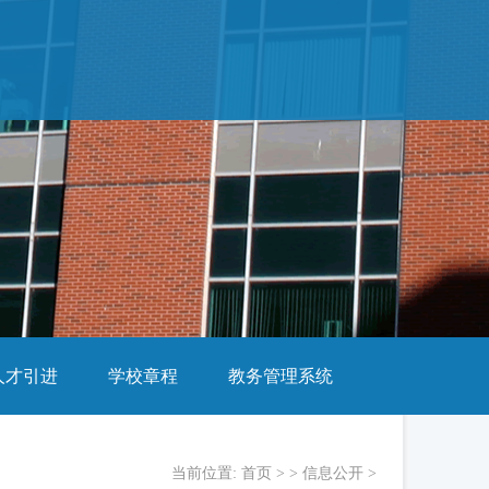
人才引进
学校章程
教务管理系统
当前位置:
首页
> >
信息公开
>