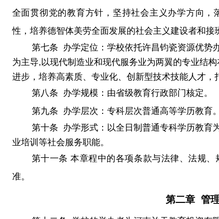
全面贯彻党的教育方针，坚持社会主义办学方向，
性，培养德智体美劳全面发展的社会主义建设者和接
第七条 办学定位：学校依托许昌钧瓷资源优势
为主导,以现代制造业和现代服务业为两翼的专业结构
进步，培养高素质、专业化、创新型技术技能人才，
第八条
办学规模：由省级教育行政部门核定。
第九条
办学层次：专科层次普通高等学历教育
第十条 办学形式：以全日制普通专科学历教育
业培训等社会服务职能。
第十一条 本章程中的各项条款与法律、法规、
准。
第二章 管