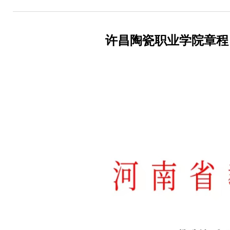
许昌陶瓷职业学院章程