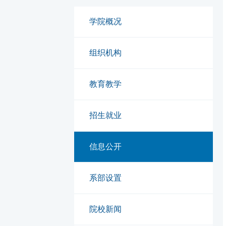
学院概况
组织机构
教育教学
招生就业
信息公开
系部设置
院校新闻