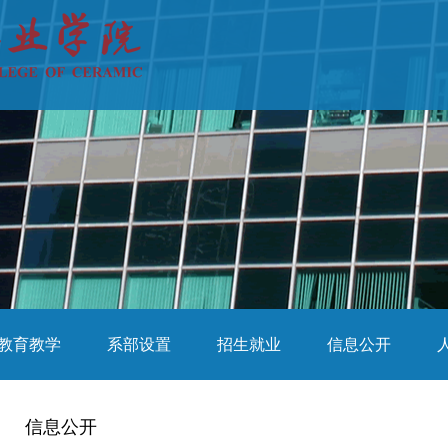
教育教学
系部设置
招生就业
信息公开
信息公开