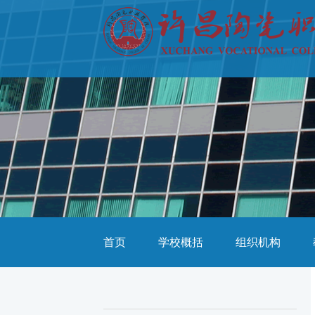
首页
学校概括
组织机构