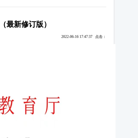
（最新修订版）
2022-06-16 17:47:37 点击：