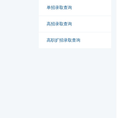
单招录取查询
高招录取查询
高职扩招录取查询