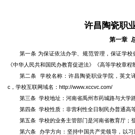
许昌陶瓷职
第一章 
第一条 为保证依法办学、规范管理，保证学校
《中华人民共和国民办教育促进法》《高等学校章程
第二条
学校名称：许昌陶瓷职业学院，英文译名：Xuchang
c，学校互联网域名：http://www.xccvc.com/
第三条
学校地址：河南省禹州市药城路与大学
第四条
学校性质：非营利性全日制民办普通高
第五条
学校的业务主管部门是河南省教育厅；
第六条
办学方向：坚持中国共产党领导，以习