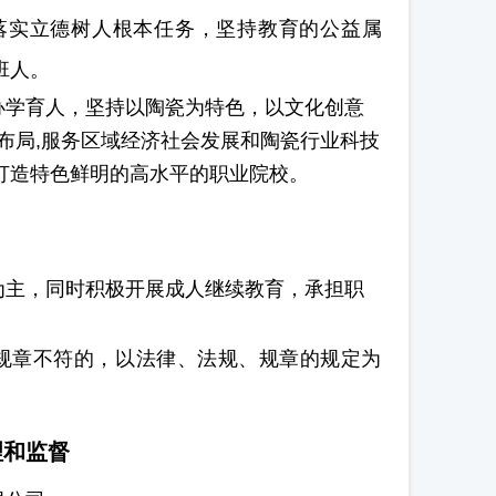
落实立德树人
根本任务
，坚持教育的公益属
班人。
办学育人，坚持以陶瓷为特色，以文化创意
布局,服务区域经济社会发展和陶瓷行业科技
打造特色鲜明的高水平的职业院校。
。
为主，同时积极开展成人继续教育，承担职
规章不符的，以法律、法规、规章的规定为
理和监督