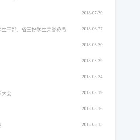
2018-07-30
2018-06-27
学生干部、省三好学生荣誉称号
2018-05-30
2018-05-29
2018-05-24
2018-05-19
彰大会
2018-05-16
2018-05-15
赛