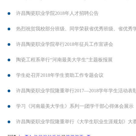
许昌陶瓷职业学院2018年人才招聘公告
热烈祝贺我校部分班级、同学荣获省优秀班级、省优秀
许昌陶瓷职业学院举行2018年征兵工作宣讲会
陶瓷工程系举行“河南最美大学生”主题板报展
学生处召开2018年学生资助工作专题会议
许昌陶瓷职业学院隆重举行2017—2018学年学生活动表
学习《河南最美大学生》系列一|团学干部心得体会展示
许昌陶瓷职业学院隆重举行《大学生职业生涯规划》大