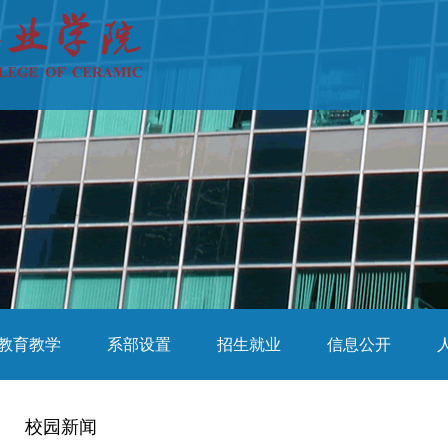
教育教学
系部设置
招生就业
信息公开
校园新闻