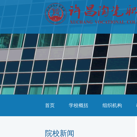
首页
学校概括
组织机构
院校新闻