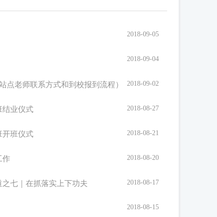
2018-09-05
2018-09-04
2018-09-02
接站点老师联系方式和到校报到流程）
2018-08-27
班结业仪式
2018-08-21
班开班仪式
2018-08-20
工作
2018-08-17
道之七｜在抓落实上下功夫
2018-08-15