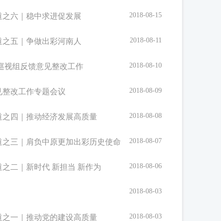
2018-08-15
道之六｜稳中求进促发展
2018-08-11
道之五｜争做出彩河南人
2018-08-10
巡视组反馈意见整改工作
2018-08-09
见整改工作专题会议
2018-08-08
道之四｜推动经济发展高质量
2018-08-07
道之三｜肩负中原更加出彩历史使命
2018-08-06
之二｜新时代 新担当 新作为
2018-08-03
2018-08-03
道之一｜推动党的建设高质量