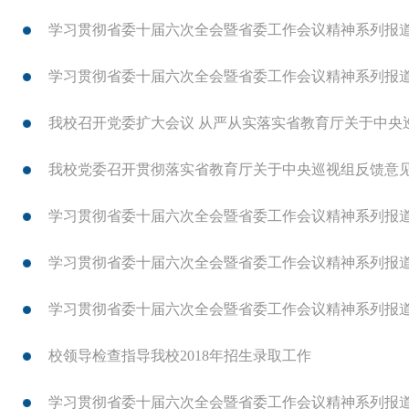
学习贯彻省委十届六次全会暨省委工作会议精神系列报
学习贯彻省委十届六次全会暨省委工作会议精神系列报
我校召开党委扩大会议 从严从实落实省教育厅关于中央
我校党委召开贯彻落实省教育厅关于中央巡视组反馈意
学习贯彻省委十届六次全会暨省委工作会议精神系列报
学习贯彻省委十届六次全会暨省委工作会议精神系列报
学习贯彻省委十届六次全会暨省委工作会议精神系列报道
校领导检查指导我校2018年招生录取工作
学习贯彻省委十届六次全会暨省委工作会议精神系列报