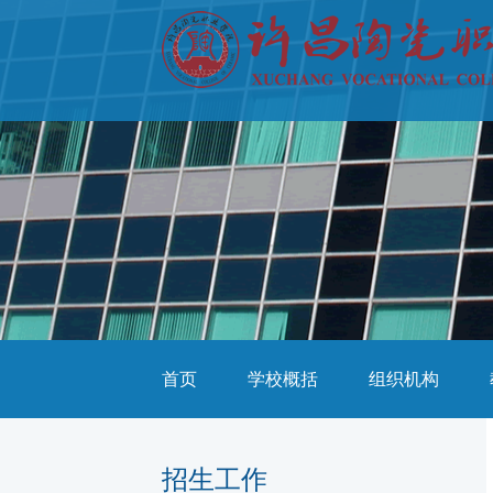
首页
学校概括
组织机构
招生工作