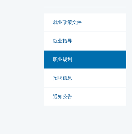
就业政策文件
就业指导
职业规划
招聘信息
通知公告