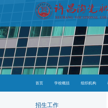
首页
学校概括
组织机构
招生工作