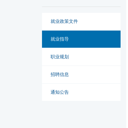
就业政策文件
就业指导
职业规划
招聘信息
通知公告